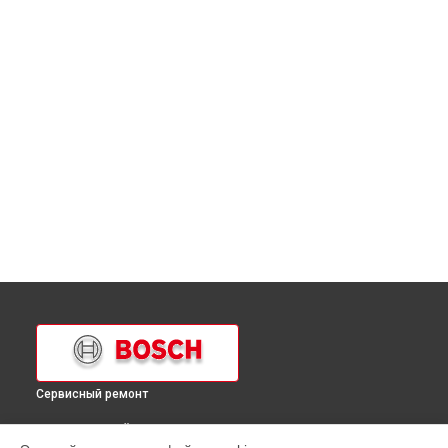
Сервисный ремонт
ВЫБЕРИ СВОЙ ГОРОД