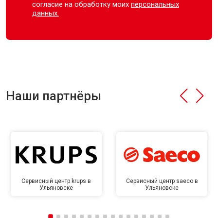
согласие на обработку моих
персональных
данных.
Наши партнёры
Сервисный центр krups в
Сервисный центр saeco в
Ульяновске
Ульяновске