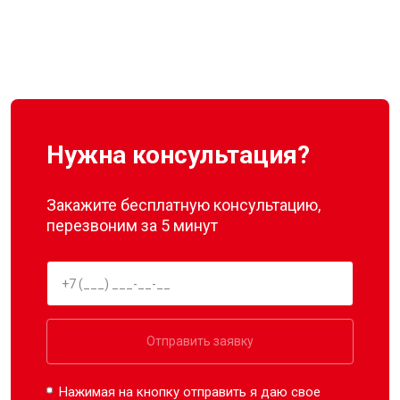
Нужна консультация?
Закажите бесплатную консультацию,
перезвоним за 5 минут
Отправить заявку
Нажимая на кнопку отправить я даю свое