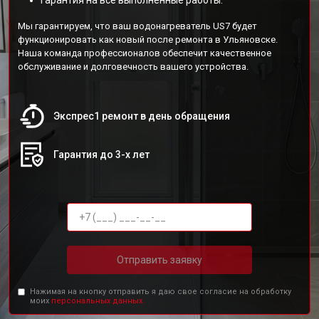
Гарантия на все выполненные работы.
Мы гарантируем, что ваш водонагреватель US7 будет
функционировать как новый после ремонта в Ульяновске.
Наша команда профессионалов обеспечит качественное
обслуживание и долговечность вашего устройства.
Экспрес1 ремонт в день обращения
Гарантия до 3-х лет
Отправить заявку
Нажимая на кнопку отправить я даю свое согласие на обработку
моих
персональных данных.